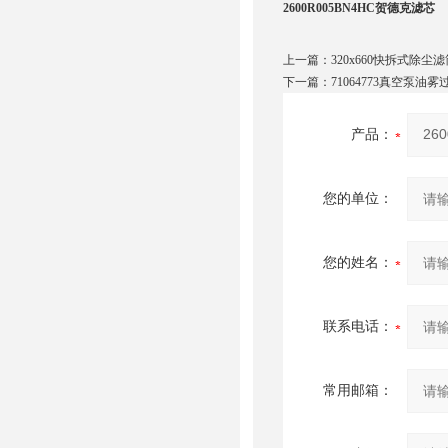
2600R005BN4HC贺德克滤芯
上一篇：
320x660快拆式除尘滤
下一篇：
71064773真空泵油雾
产品：
您的单位：
您的姓名：
联系电话：
常用邮箱：