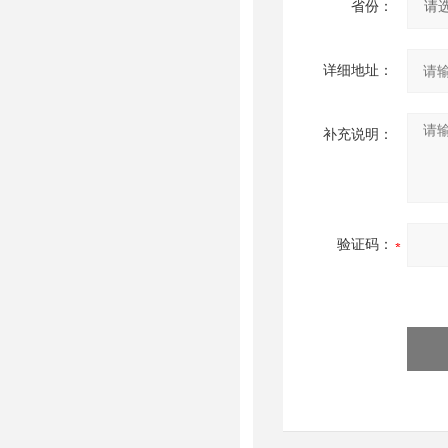
省份：
详细地址：
补充说明：
验证码：