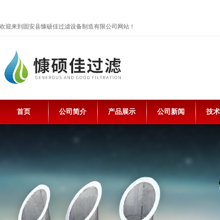
欢迎来到固安县慷硕佳过滤设备制造有限公司网站！
首页
公司简介
产品展示
公司新闻
技术