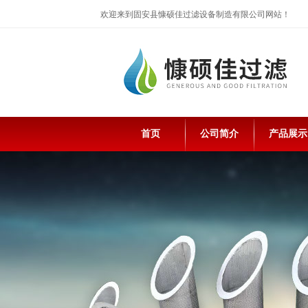
欢迎来到固安县慷硕佳过滤设备制造有限公司网站！
首页
公司简介
产品展示