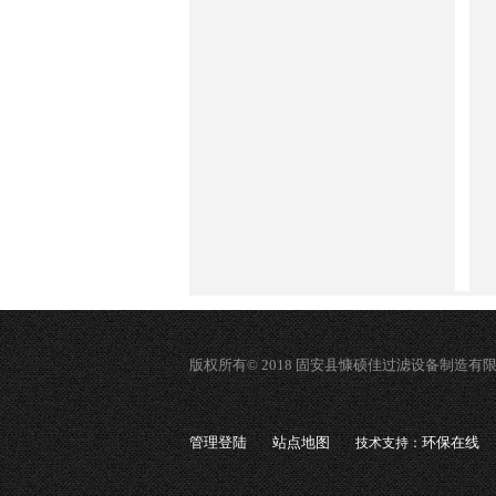
版权所有© 2018 固安县慷硕佳过滤设备制造有
管理登陆
站点地图
环保在线
技术支持：