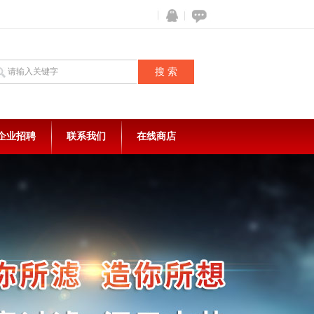
企业招聘
联系我们
在线商店