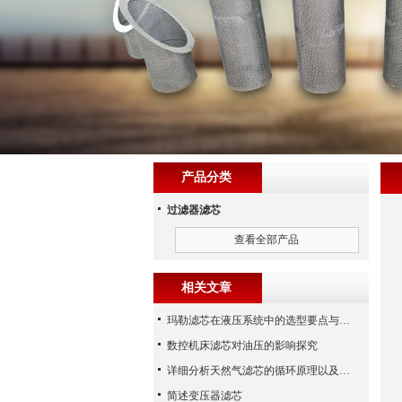
产品分类
过滤器滤芯
查看全部产品
相关文章
玛勒滤芯在液压系统中的选型要点与常见误区
数控机床滤芯对油压的影响探究
详细分析天然气滤芯的循环原理以及使用特性
简述变压器滤芯