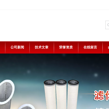
公司新闻
技术文章
荣誉资质
在线留言