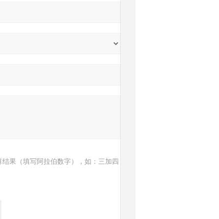
算结果（填写阿拉伯数字），如：三加四