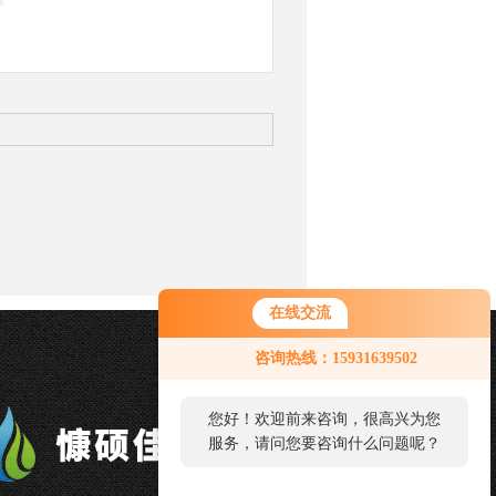
在线交流
咨询热线：15931639502
您好！欢迎前来咨询，很高兴为您
服务，请问您要咨询什么问题呢？