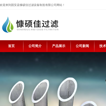
欢迎来到固安县慷硕佳过滤设备制造有限公司网站！
首页
公司简介
产品展示
公司新闻
技术