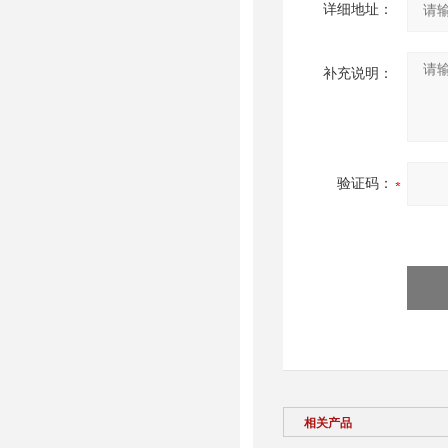
详细地址：
补充说明：
验证码：
相关产品