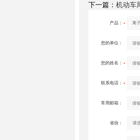
下一篇：
机动车
产品：
您的单位：
您的姓名：
联系电话：
常用邮箱：
省份：