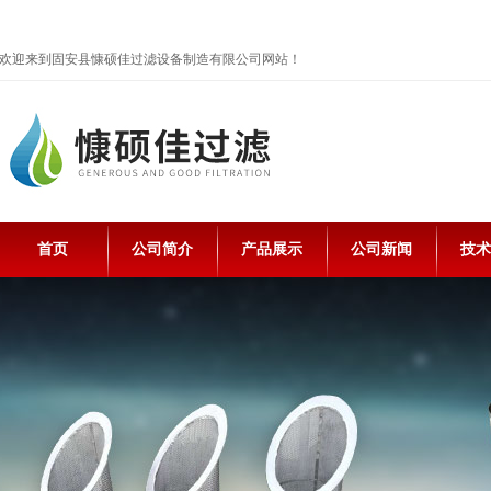
欢迎来到固安县慷硕佳过滤设备制造有限公司网站！
首页
公司简介
产品展示
公司新闻
技术