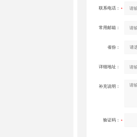
联系电话：
常用邮箱：
省份：
详细地址：
补充说明：
验证码：