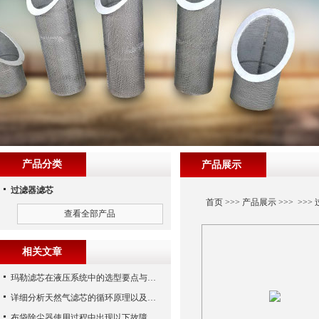
产品分类
产品展示
过滤器滤芯
首页
>>>
产品展示
>>> >>>
查看全部产品
相关文章
玛勒滤芯在液压系统中的选型要点与常见误区
详细分析天然气滤芯的循环原理以及使用特性
布袋除尘器使用过程中出现以下故障要怎么应对？