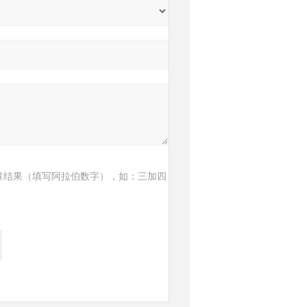
算结果（填写阿拉伯数字），如：三加四