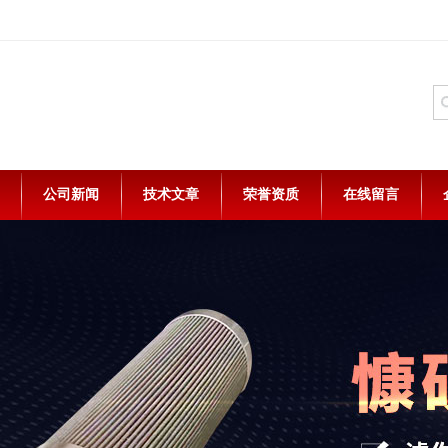
公司新闻
技术文章
荣誉资质
在线留言