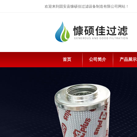
欢迎来到固安县慷硕佳过滤设备制造有限公司网站！
首页
公司简介
产品展示