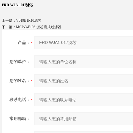
FRD.WJA1.017滤芯
上一篇：
V019B1R10滤芯
下一篇：
MCP-3-E10S 滤芯囊式过滤器
产品：
您的单位：
您的姓名：
联系电话：
常用邮箱：