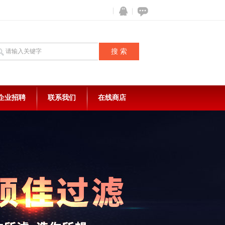
企业招聘
联系我们
在线商店