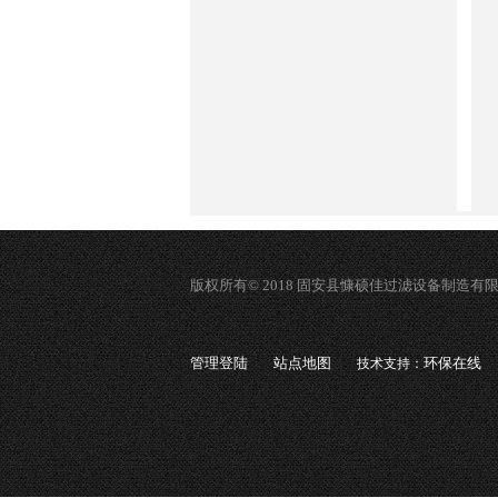
版权所有© 2018 固安县慷硕佳过滤设备制造有
管理登陆
站点地图
环保在线
技术支持：