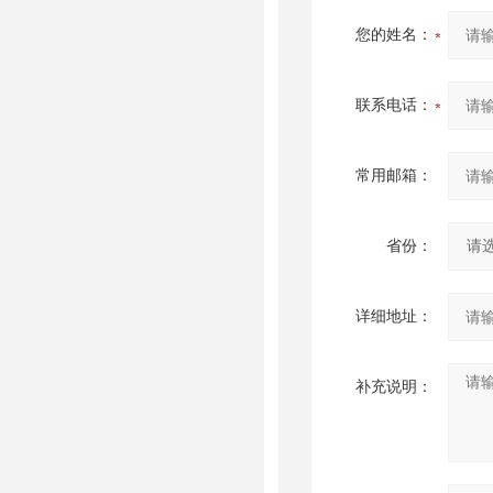
您的姓名：
联系电话：
常用邮箱：
省份：
详细地址：
补充说明：