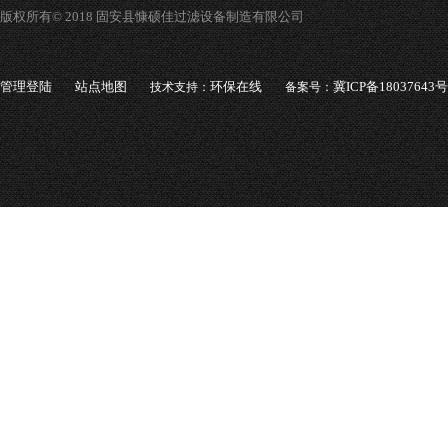
版权所有© 2018 固安县慷硕佳过滤设备制造有限公司
管理登陆
站点地图
环保在线
冀ICP备18037643号
技术支持：
备案号：