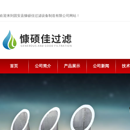
欢迎来到固安县慷硕佳过滤设备制造有限公司网站！
首页
公司简介
产品展示
公司新闻
技术