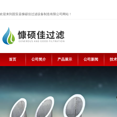
欢迎来到固安县慷硕佳过滤设备制造有限公司网站！
首页
公司简介
产品展示
公司新闻
技术