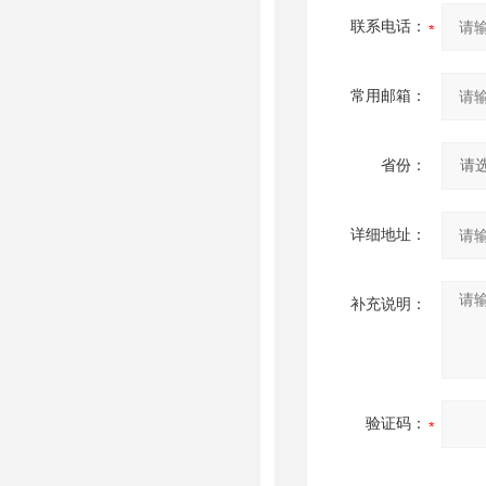
联系电话：
常用邮箱：
省份：
详细地址：
补充说明：
验证码：