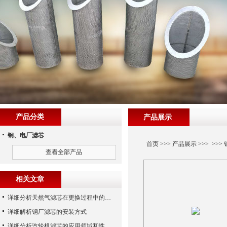
产品分类
产品展示
钢、电厂滤芯
首页
>>>
产品展示
>>> >>>
查看全部产品
相关文章
详细分析天然气滤芯在更换过程中的注意事项
详细解析钢厂滤芯的安装方式
详细分析汽轮机滤芯的应用领域和性能特点