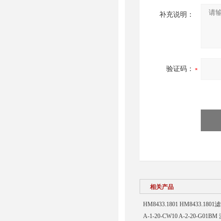
补充说明：
验证码：
相关产品
HM8433.1801 HM8433.180
A-1-20-CW10 A-2-20-G01B