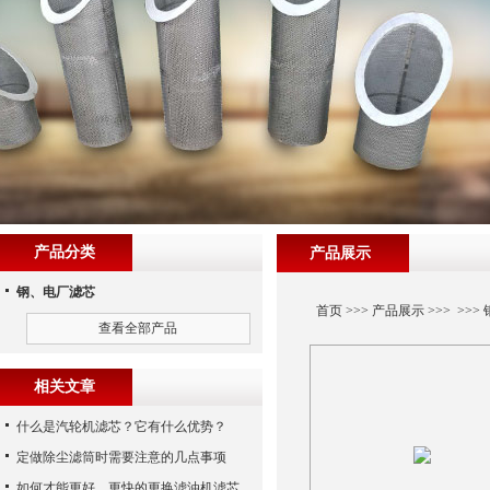
产品分类
产品展示
钢、电厂滤芯
首页
>>>
产品展示
>>> >>>
查看全部产品
相关文章
什么是汽轮机滤芯？它有什么优势？
定做除尘滤筒时需要注意的几点事项
如何才能更好、更快的更换滤油机滤芯