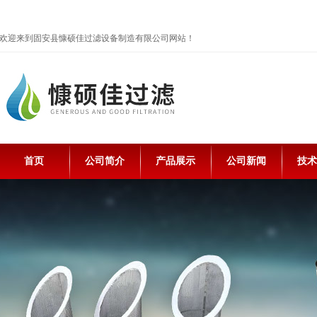
欢迎来到固安县慷硕佳过滤设备制造有限公司网站！
首页
公司简介
产品展示
公司新闻
技术