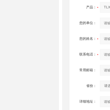
产品：
您的单位：
您的姓名：
联系电话：
常用邮箱：
省份：
详细地址：