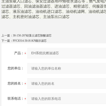
主油泵吸入口滤芯、保安过滤器用PP熔喷水滤芯等，燃气发电
过滤器滤芯、回油滤油器滤芯、进油滤芯、精密滤芯、伺服器
滤芯、液压油滤芯、油动机进口滤芯、油动机滤网、油动机滤
滤芯、主机密封油滤芯、主油泵出口滤芯
上一篇：
30-150-207硅藻土滤芯除酸滤芯
下一篇：
PFC8314-50-H-KP颇尔滤芯
产品：
您的单位：
您的姓名：
联系电话：