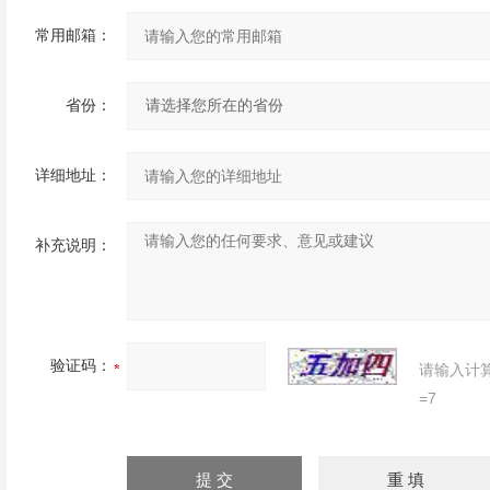
常用邮箱：
省份：
详细地址：
补充说明：
验证码：
请输入计
=7