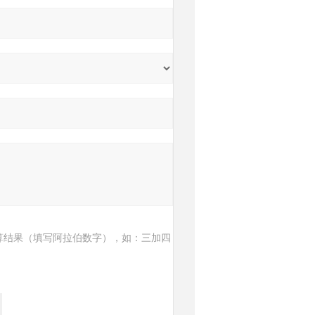
算结果（填写阿拉伯数字），如：三加四