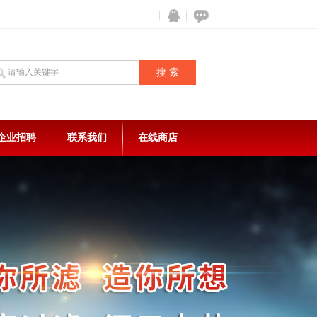
企业招聘
联系我们
在线商店