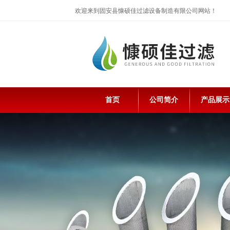
欢迎来到固安县慷硕佳过滤设备制造有限公司网站！
首页
公司简介
产品展示