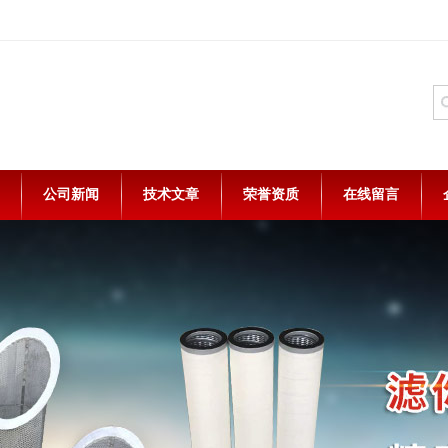
公司新闻
技术文章
荣誉资质
在线留言