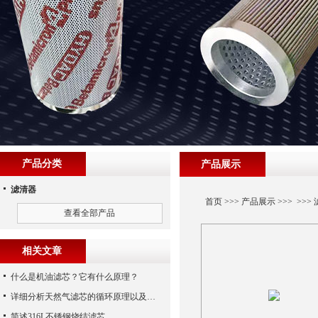
产品分类
产品展示
滤清器
首页
>>>
产品展示
>>> >>>
查看全部产品
相关文章
什么是机油滤芯？它有什么原理？
详细分析天然气滤芯的循环原理以及使用特性
简述316L不锈钢烧结滤芯