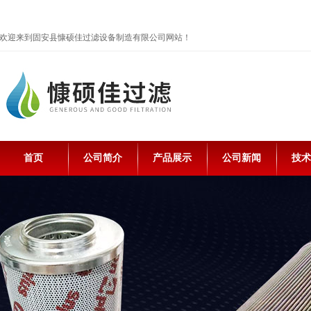
欢迎来到固安县慷硕佳过滤设备制造有限公司网站！
首页
公司简介
产品展示
公司新闻
技术