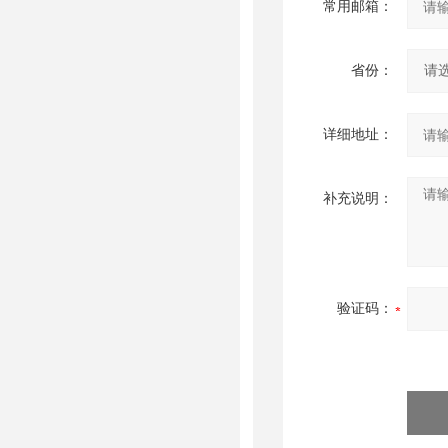
常用邮箱：
省份：
详细地址：
补充说明：
验证码：