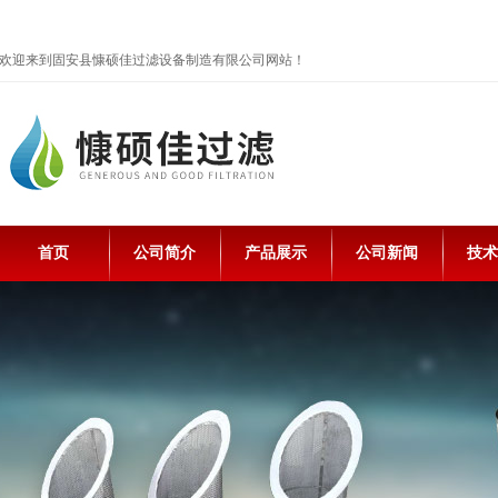
欢迎来到固安县慷硕佳过滤设备制造有限公司网站！
首页
公司简介
产品展示
公司新闻
技术