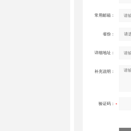
常用邮箱：
省份：
详细地址：
补充说明：
验证码：