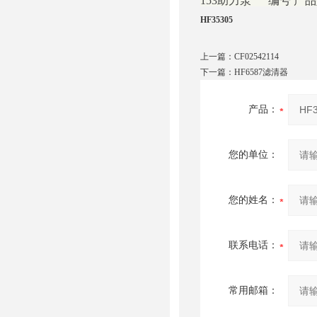
153助力泵 编号 产品型
HF35305
上一篇：
CF02542114
下一篇：
HF6587滤清器
产品：
您的单位：
您的姓名：
联系电话：
常用邮箱：