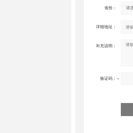
省份：
详细地址：
补充说明：
验证码：