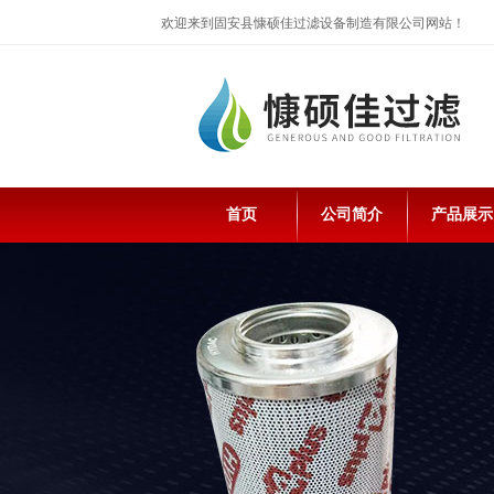
欢迎来到固安县慷硕佳过滤设备制造有限公司网站！
首页
公司简介
产品展示