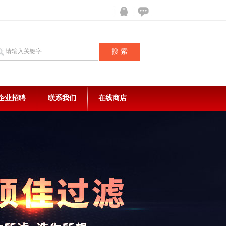
企业招聘
联系我们
在线商店