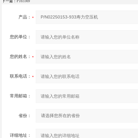
下一篇：
P165569
产品：
您的单位：
您的姓名：
联系电话：
常用邮箱：
省份：
详细地址：