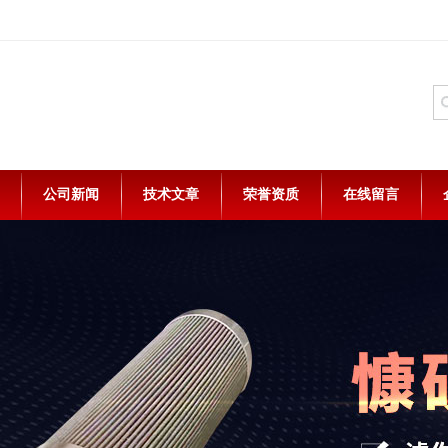
公司新闻
技术文章
荣誉资质
在线留言