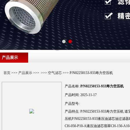
产品展示
首页
>>>
产品展示
>>> >>>
空气滤芯
>>> P/N02250153-933寿力空压机
产品名称:
P/N02250153-933寿力空压机
产品时间:
2025-11-17
产品型号:
产品特点:
P/N02250153-933寿力空压机
压机P/N02250153-933液压油滤芯油过滤
CH-050-P10-A液压油滤芯翡翠CH-150-A10