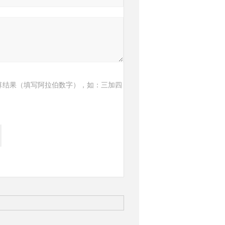
算结果（填写阿拉伯数字），如：三加四