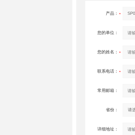
产品：
您的单位：
您的姓名：
联系电话：
常用邮箱：
省份：
详细地址：