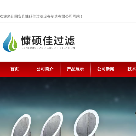
欢迎来到固安县慷硕佳过滤设备制造有限公司网站！
首页
公司简介
产品展示
公司新闻
技术