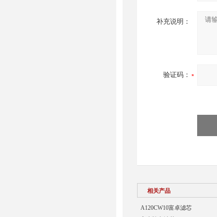
补充说明：
验证码：
相关产品
A120CW10富卓滤芯