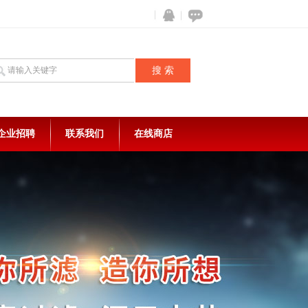
企业招聘
联系我们
在线商店