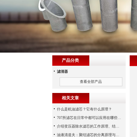
产品分类
滤清器
查看全部产品
相关文章
什么是机油滤芯？它有什么原理？
707所滤芯在日常中都可以应用在哪些领域中？
介绍变压器除水滤芯的工作原理、结构及优点
油液清道夫：聚结滤芯的分离原理与核心作用解析