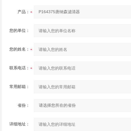
产品：
您的单位：
您的姓名：
联系电话：
常用邮箱：
省份：
详细地址：