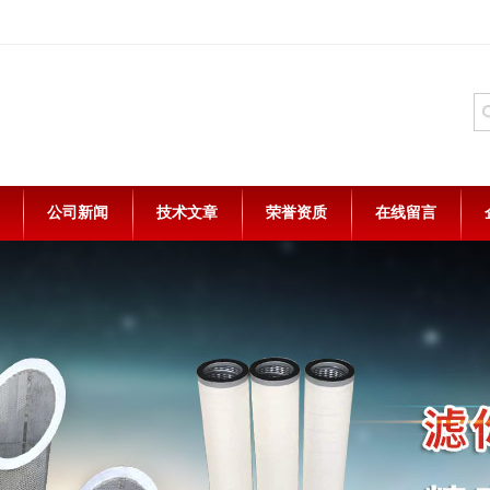
公司新闻
技术文章
荣誉资质
在线留言