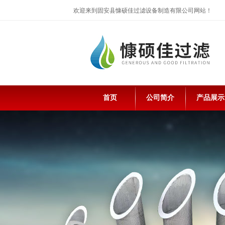
欢迎来到固安县慷硕佳过滤设备制造有限公司网站！
首页
公司简介
产品展示