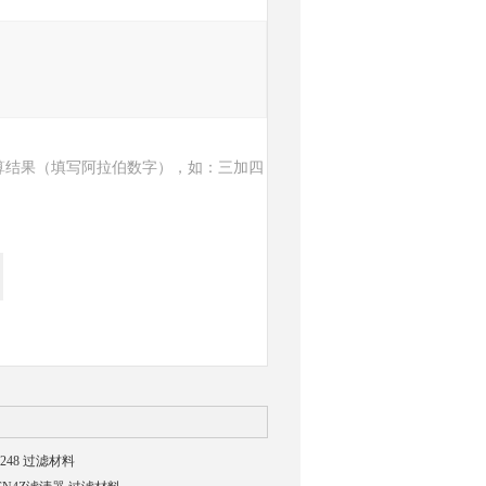
算结果（填写阿拉伯数字），如：三加四
248 过滤材料