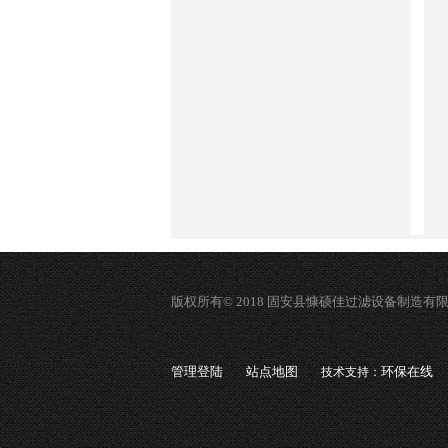
版权所有© 2018 固安县慷硕佳过滤设备制造有
管理登陆
站点地图
环保在线
技术支持：