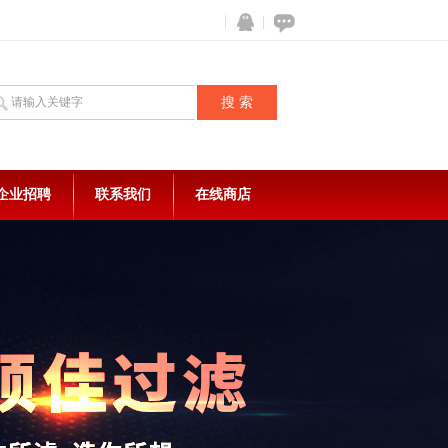
企业招聘
联系我们
在线商店