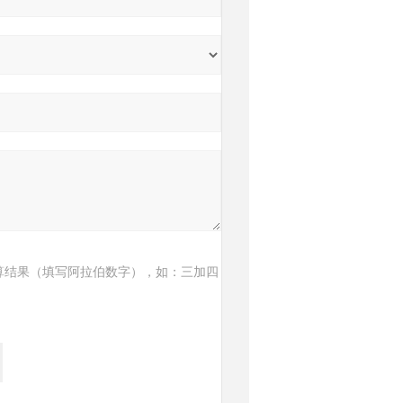
算结果（填写阿拉伯数字），如：三加四