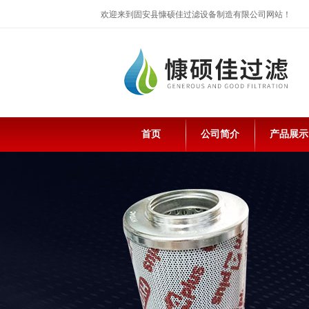
欢迎来到固安县慷硕佳过滤设备制造有限公司网站！
首页
公司简介
产品展示