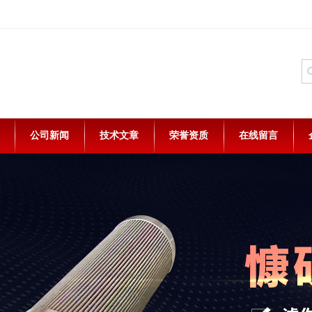
公司新闻
技术文章
荣誉资质
在线留言