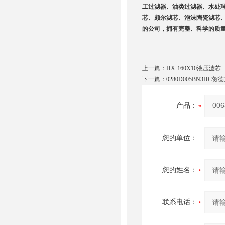
工过滤器、油类过滤器、水处
芯、颇尔滤芯、泡沫陶瓷滤芯
的公司，拥有完整、科学的质
上一篇：
HX-160X10液压滤芯
下一篇：
0280D005BN3HC
产品：
您的单位：
您的姓名：
联系电话：