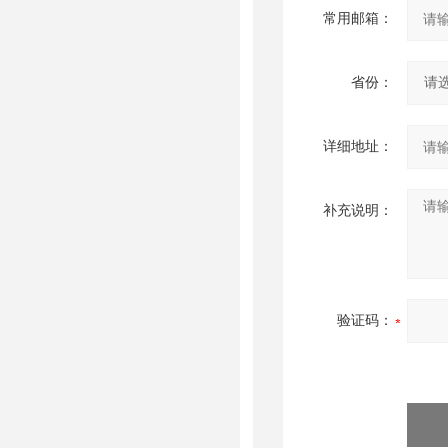
常用邮箱：
省份：
详细地址：
补充说明：
验证码：