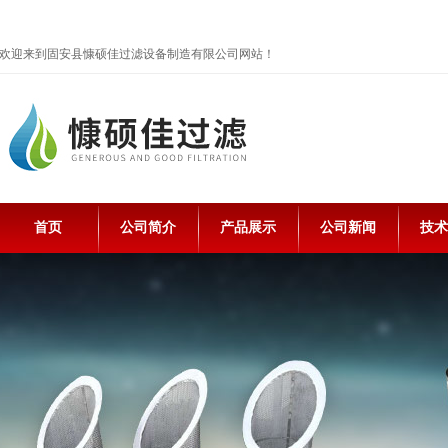
欢迎来到固安县慷硕佳过滤设备制造有限公司网站！
首页
公司简介
产品展示
公司新闻
技术