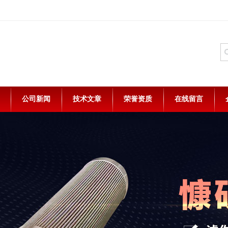
公司新闻
技术文章
荣誉资质
在线留言