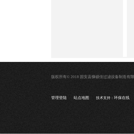
版权所有© 2018 固安县慷硕佳过滤设备制造有
管理登陆
站点地图
环保在线
技术支持：