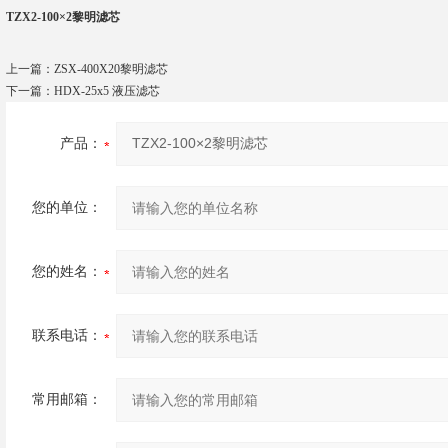
TZX2-100×2黎明滤芯
上一篇：
ZSX-400X20黎明滤芯
下一篇：
HDX-25x5 液压滤芯
产品：
您的单位：
您的姓名：
联系电话：
常用邮箱：