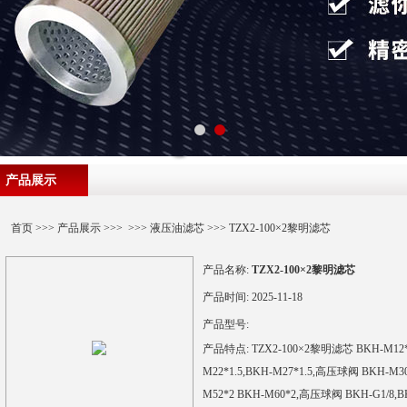
产品展示
首页
>>>
产品展示
>>> >>>
液压油滤芯
>>> TZX2-100×2黎明滤芯
产品名称:
TZX2-100×2黎明滤芯
产品时间:
2025-11-18
产品型号:
产品特点:
TZX2-100×2黎明滤芯 BKH-M12*
M22*1.5,BKH-M27*1.5,高压球阀 BKH-M3
M52*2 BKH-M60*2,高压球阀 BKH-G1/8