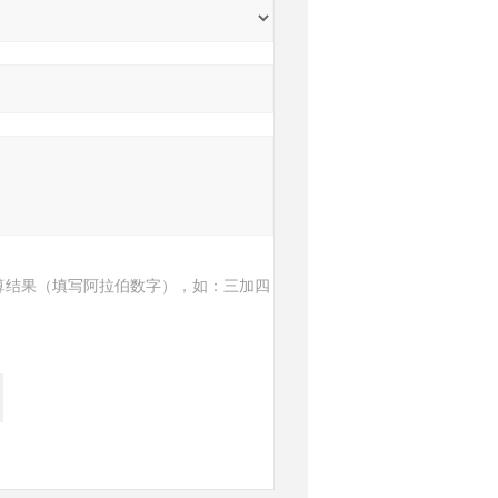
算结果（填写阿拉伯数字），如：三加四