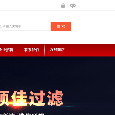
企业招聘
联系我们
在线商店