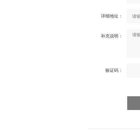
详细地址：
补充说明：
验证码：