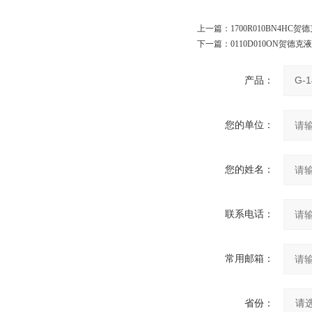
上一篇：
1700R010BN4HC贺
下一篇：
0110D010ON贺德克
产品：
您的单位：
您的姓名：
联系电话：
常用邮箱：
省份：