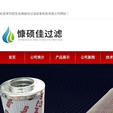
欢迎来到固安县慷硕佳过滤设备制造有限公司网站！
首页
公司简介
产品展示
公司新闻
技术