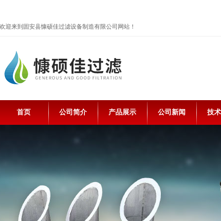
欢迎来到固安县慷硕佳过滤设备制造有限公司网站！
首页
公司简介
产品展示
公司新闻
技术