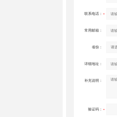
联系电话：
常用邮箱：
省份：
详细地址：
补充说明：
验证码：