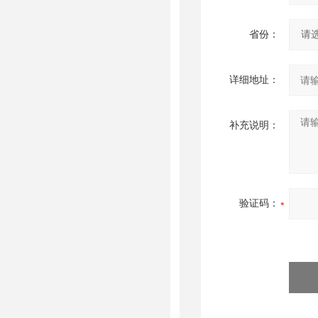
省份：
详细地址：
补充说明：
验证码：