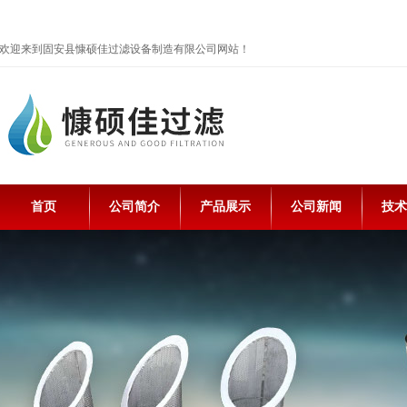
欢迎来到固安县慷硕佳过滤设备制造有限公司网站！
首页
公司简介
产品展示
公司新闻
技术