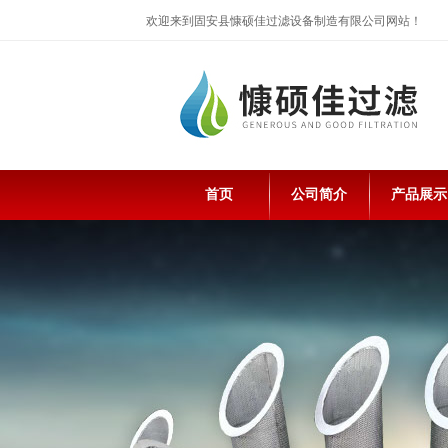
欢迎来到固安县慷硕佳过滤设备制造有限公司网站！
首页
公司简介
产品展示