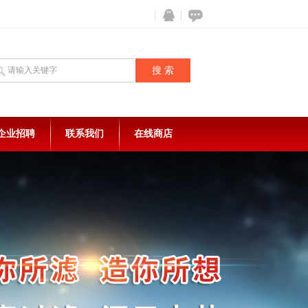
企业招聘
联系我们
在线商店