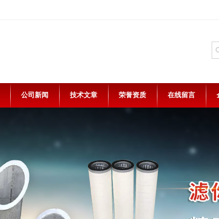
公司新闻
技术文章
荣誉资质
在线留言