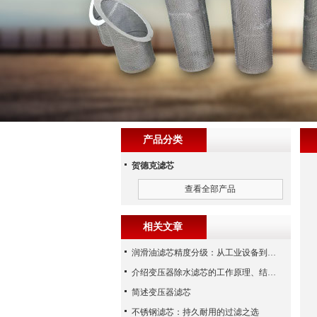
产品分类
贺德克滤芯
查看全部产品
相关文章
润滑油滤芯精度分级：从工业设备到精密系统的过滤密码
介绍变压器除水滤芯的工作原理、结构及优点
简述变压器滤芯
不锈钢滤芯：持久耐用的过滤之选