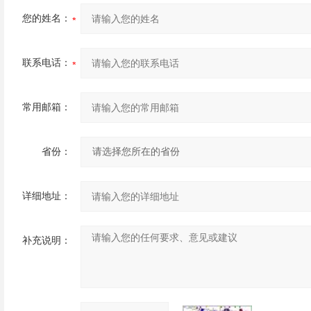
您的姓名：
联系电话：
常用邮箱：
省份：
详细地址：
补充说明：