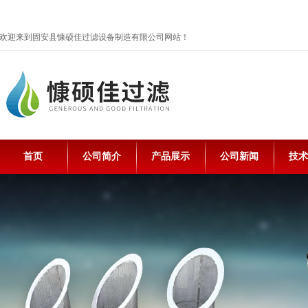
欢迎来到固安县慷硕佳过滤设备制造有限公司网站！
首页
公司简介
产品展示
公司新闻
技术