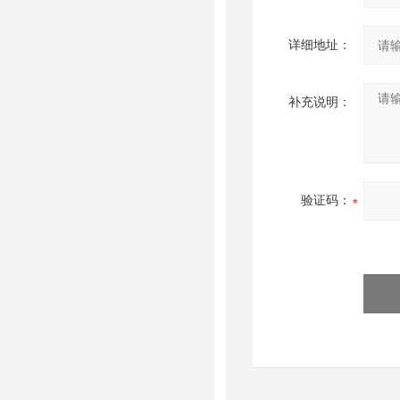
详细地址：
补充说明：
验证码：