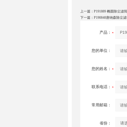
上一篇：
P191889 椭圆除尘滤筒
下一篇：
P190848唐纳森除尘
产品：
您的单位：
您的姓名：
联系电话：
常用邮箱：
省份：