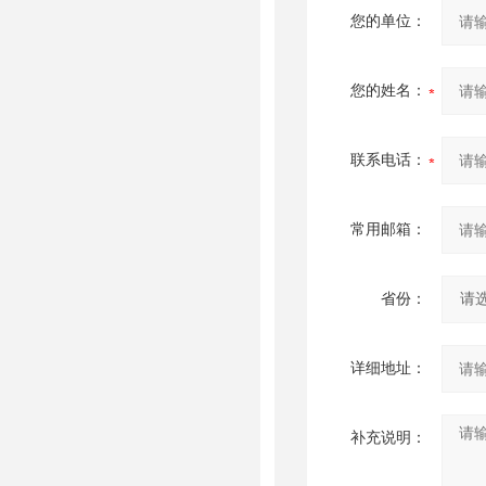
您的单位：
您的姓名：
联系电话：
常用邮箱：
省份：
详细地址：
补充说明：