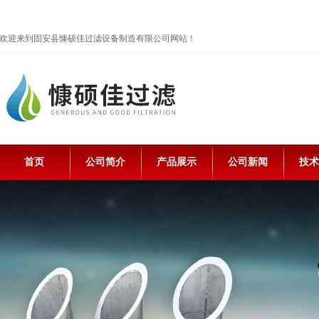
欢迎来到固安县慷硕佳过滤设备制造有限公司网站！
首页
公司简介
产品展示
公司新闻
技术