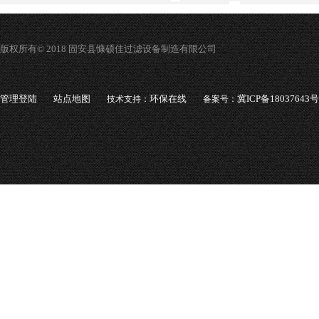
版权所有© 2018 固安县慷硕佳过滤设备制造有限公司
管理登陆
站点地图
环保在线
冀ICP备18037643号
技术支持：
备案号：