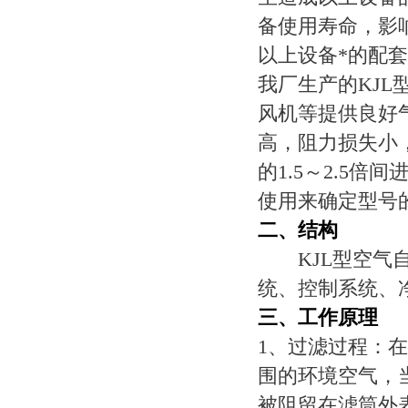
备使用寿命，影
以上设备*的配
我厂生产的KJ
风机等提供良好
高，阻力损失小
的1.5～2.5
使用来确定型号
二、结构
KJL型空气自
统、控制系统、
三、工作原理
1、过滤过程：
围的环境空气，
被阻留在滤筒外