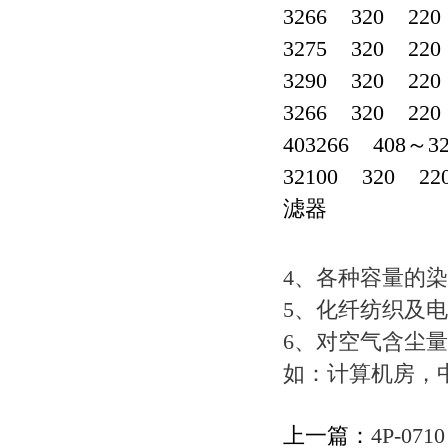
3266 320 22
3275 320 2
3290 320 2
3266 320 2
403266 408～
32100 320 2
滤器
4、各种容量的
5、化纤纺织及
6、对空气含尘
如：计算机房，
上一篇：
4P-07