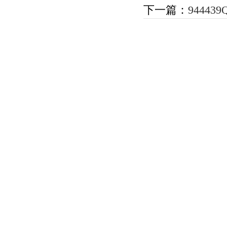
下一篇：
9444