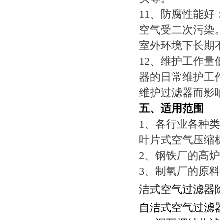
11、防腐性能
空气受二次污染
室外环境下长期
12、维护工作量
器的日常维护工
维护过滤器而影
五、适用范围
1、各行业各种
叶片式空气压缩
2、钢铁厂的高
3、制氧厂的原
洁式空气过滤器除尘
自洁式空气过滤