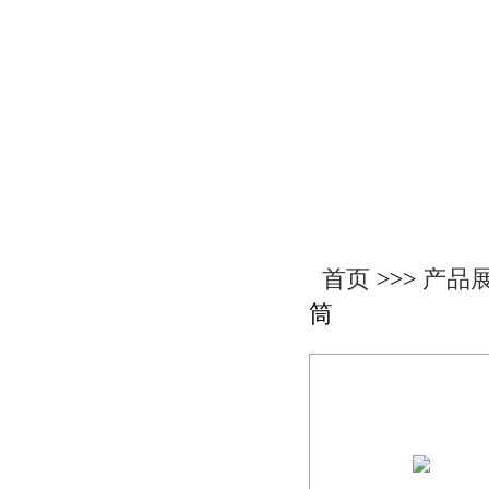
产品展示
首页
>>>
产品
筒