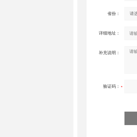
省份：
详细地址：
补充说明：
验证码：