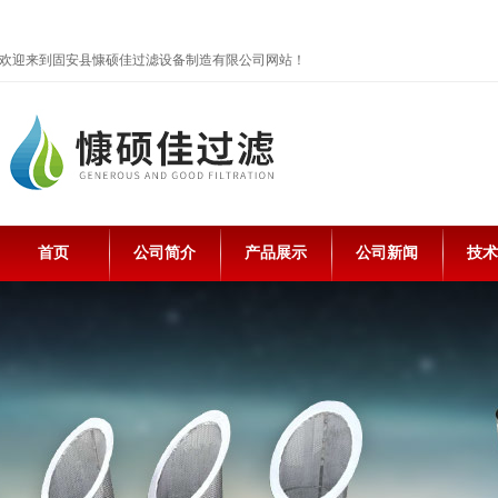
欢迎来到固安县慷硕佳过滤设备制造有限公司网站！
首页
公司简介
产品展示
公司新闻
技术