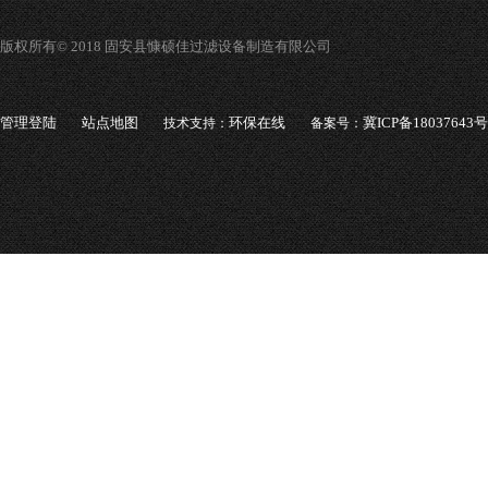
版权所有© 2018 固安县慷硕佳过滤设备制造有限公司
管理登陆
站点地图
环保在线
冀ICP备18037643号
技术支持：
备案号：