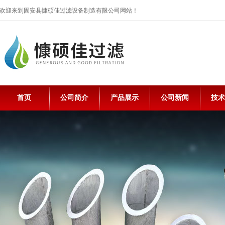
欢迎来到固安县慷硕佳过滤设备制造有限公司网站！
首页
公司简介
产品展示
公司新闻
技术