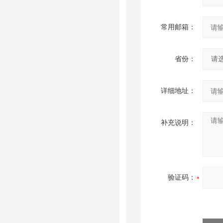
常用邮箱：
省份：
详细地址：
补充说明：
验证码：