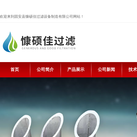
欢迎来到固安县慷硕佳过滤设备制造有限公司网站！
首页
公司简介
产品展示
公司新闻
技术