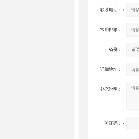
联系电话：
常用邮箱：
省份：
详细地址：
补充说明：
验证码：