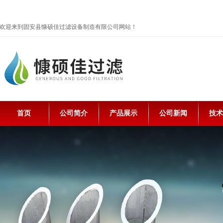
欢迎来到固安县慷硕佳过滤设备制造有限公司网站！
首页
公司简介
产品展示
公司新闻
技术