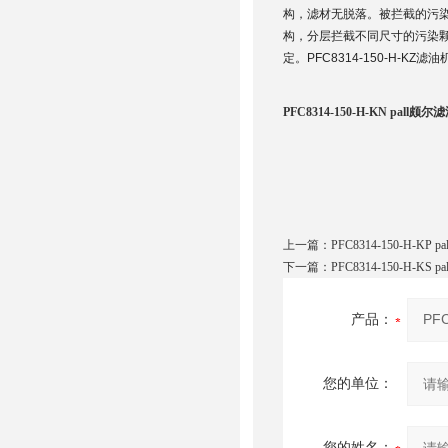
构，滤材无脱落。被拦截的污染
构，分层拦截不同尺寸的污染
定。PFC8314-150-H-KZ滤
PFC8314-150-H-KN pall颇尔
上一篇：
PFC8314-150-H-KP
下一篇：
PFC8314-150-H-KS
产品：
您的单位：
您的姓名：