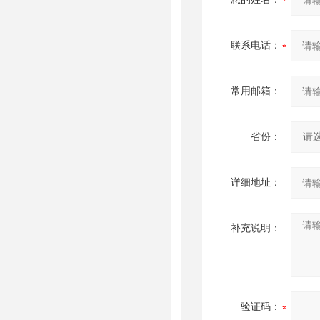
联系电话：
常用邮箱：
省份：
详细地址：
补充说明：
验证码：