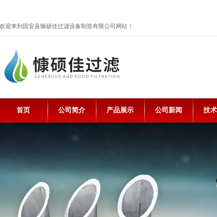
欢迎来到固安县慷硕佳过滤设备制造有限公司网站！
首页
公司简介
产品展示
公司新闻
技术