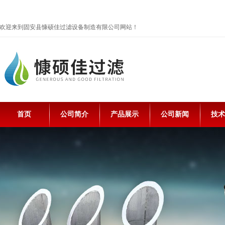
欢迎来到固安县慷硕佳过滤设备制造有限公司网站！
首页
公司简介
产品展示
公司新闻
技术