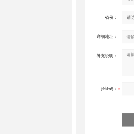
省份：
详细地址：
补充说明：
验证码：