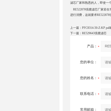
滤芯厂家和熟悉的人，即使一
RE522878强鹿滤芯厂家
进行消费，这就要求RE5228
上一篇：
PFC8314-50-Z-KP 
下一篇：
RE529643强鹿滤芯
产品：
您的单位：
您的姓名：
联系电话：
常用邮箱：