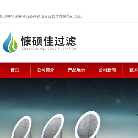
欢迎来到固安县慷硕佳过滤设备制造有限公司网站！
首页
公司简介
产品展示
公司新闻
技术