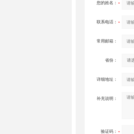
您的姓名：
联系电话：
常用邮箱：
省份：
详细地址：
补充说明：
验证码：