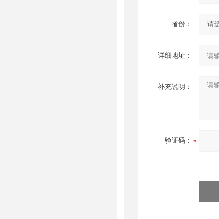
省份：
详细地址：
补充说明：
验证码：