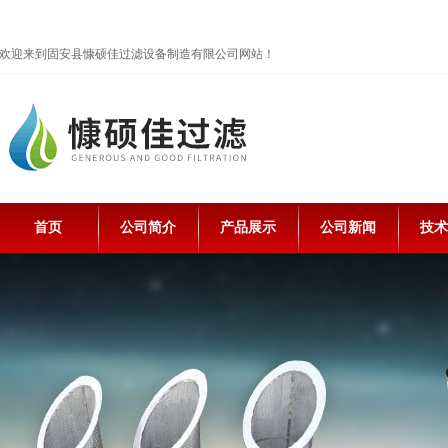
欢迎来到固安县慷硕佳过滤设备制造有限公司网站！
首页
公司简介
产品展示
公司新闻
技术