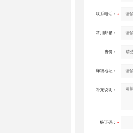
联系电话：
常用邮箱：
省份：
详细地址：
补充说明：
验证码：