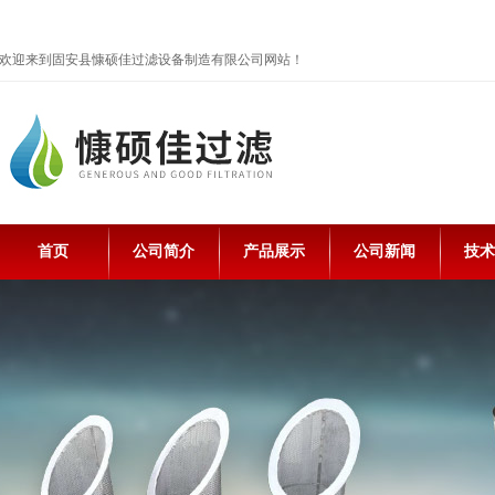
欢迎来到固安县慷硕佳过滤设备制造有限公司网站！
首页
公司简介
产品展示
公司新闻
技术