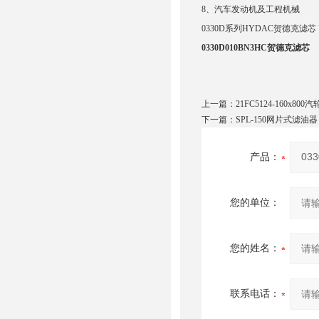
8、汽车发动机及工程机械
0330D系列HYDAC贺德克滤
0330D010BN3HC贺德克滤芯
上一篇：
21FC5124-160x80
下一篇：
SPL-150网片式滤油器
产品：
您的单位：
您的姓名：
联系电话：