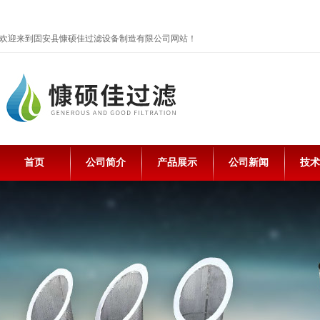
欢迎来到固安县慷硕佳过滤设备制造有限公司网站！
首页
公司简介
产品展示
公司新闻
技术