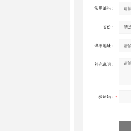
常用邮箱：
省份：
详细地址：
补充说明：
验证码：