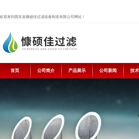
欢迎来到固安县慷硕佳过滤设备制造有限公司网站！
首页
公司简介
产品展示
公司新闻
技术