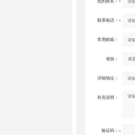
您的姓名：
联系电话：
常用邮箱：
省份：
详细地址：
补充说明：
验证码：