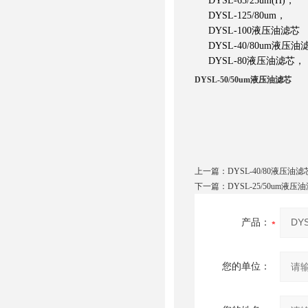
DYSL-65/25um(H)，
DYSL-125/80um，
DYSL-100液压油滤芯
DYSL-40/80um液压油
DYSL-80液压油滤芯，
DYSL-50/50um液压油滤芯
上一篇：
DYSL-40/80液压油滤
下一篇：
DYSL-25/50um液压
产品：
您的单位：