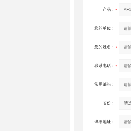
产品：
您的单位：
您的姓名：
联系电话：
常用邮箱：
省份：
详细地址：