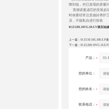
降到低，对已发现的质量
英德诺曼滤芯的安装必须
时候要经常注意做好养护
员，不能私自进行拆装
01.E1201.16VG.10.S.V液压油
上一篇：
01.E150.10G.HR.E
下一篇：
01.E1200.10VG.1
产品：
您的单位：
您的姓名：
联系电话：