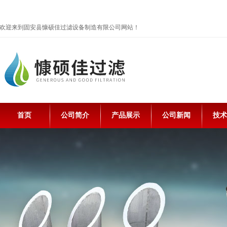
欢迎来到固安县慷硕佳过滤设备制造有限公司网站！
首页
公司简介
产品展示
公司新闻
技术