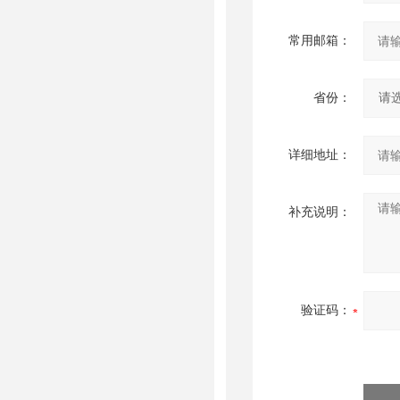
常用邮箱：
省份：
详细地址：
补充说明：
验证码：