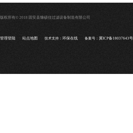
版权所有© 2018 固安县慷硕佳过滤设备制造有限公司
管理登陆
站点地图
环保在线
冀ICP备18037643号
技术支持：
备案号：