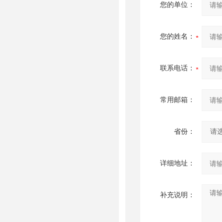
您的单位：
您的姓名：
联系电话：
常用邮箱：
省份：
详细地址：
补充说明：