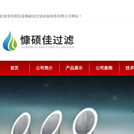
欢迎来到固安县慷硕佳过滤设备制造有限公司网站！
首页
公司简介
产品展示
公司新闻
技术