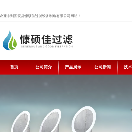
欢迎来到固安县慷硕佳过滤设备制造有限公司网站！
首页
公司简介
产品展示
公司新闻
技术