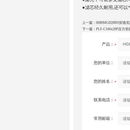
●滤芯经久耐用
,
还可以*
上一篇：
0080MG020BN贺德
下一篇：
PLF-C160x20P压
产品：
您的单位：
您的姓名：
联系电话：
常用邮箱：