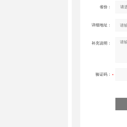
省份：
详细地址：
补充说明：
验证码：