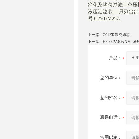
净化及均匀过滤，空压机的
液压油滤芯 只列出部
号:C2505M25A
上一篇：
G04252派克滤芯
下一篇：
HP0502A06ANP01
产品：
您的单位：
您的姓名：
联系电话：
常用邮箱：