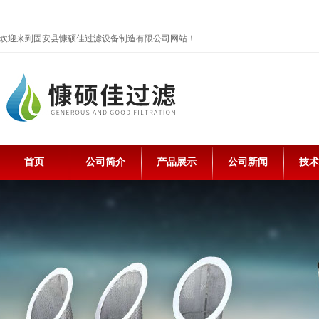
欢迎来到固安县慷硕佳过滤设备制造有限公司网站！
首页
公司简介
产品展示
公司新闻
技术