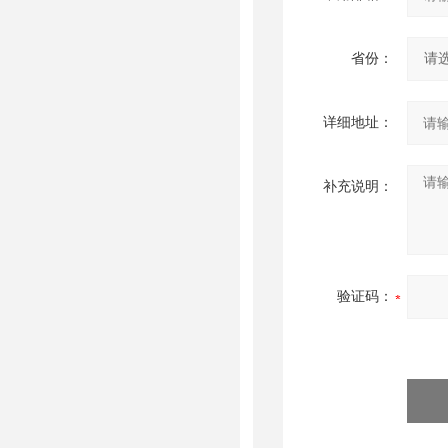
省份：
详细地址：
补充说明：
验证码：