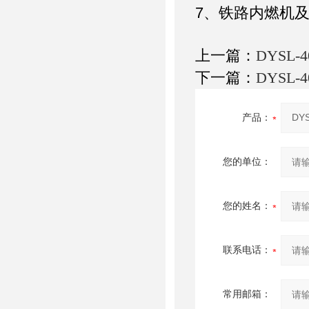
7
、铁路内燃机
上一篇：
DYSL-
下一篇：
DYSL-
产品：
您的单位：
您的姓名：
联系电话：
常用邮箱：