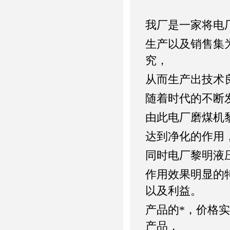
我厂是一家将电
生产以及销售集
究，
从而生产出技术
随着时代的不断
由此电厂磨煤机
达到净化的作用
同时电厂黎明液
作用效果明显的
以及利益。
产品的*，价格
产品，