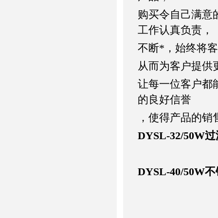
购买令自己满意
工作认真负责，
不断*，始终将
从而为客户提供
让每一位客户都
的良好信誉
，使得产品的销
DYSL-32/50
DYSL-40/50