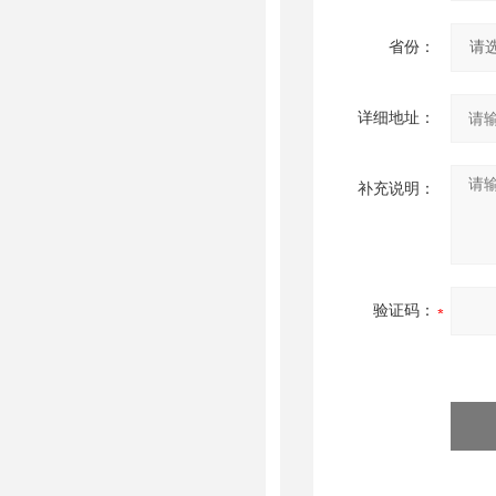
省份：
详细地址：
补充说明：
验证码：