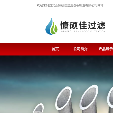
欢迎来到固安县慷硕佳过滤设备制造有限公司网站！
首页
公司简介
产品展示