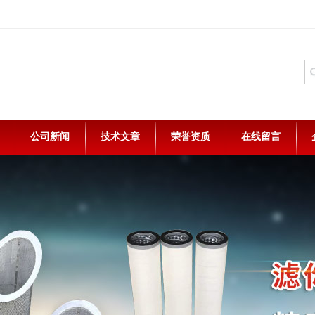
公司新闻
技术文章
荣誉资质
在线留言