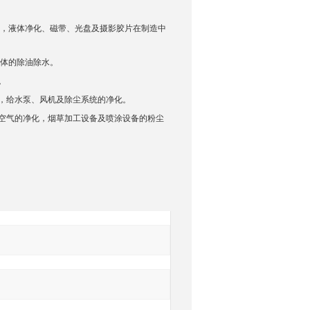
，液体净化、磁带、光盘及摄影胶片在制造中
体的除油除水。
。
，给水泵、风机及除尘系统的净化。
空气的净化，烟草加工设备及喷涂设备的粉尘