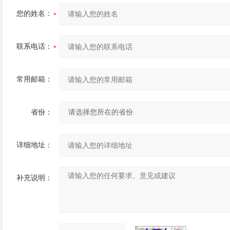
您的姓名：
联系电话：
常用邮箱：
省份：
详细地址：
补充说明：