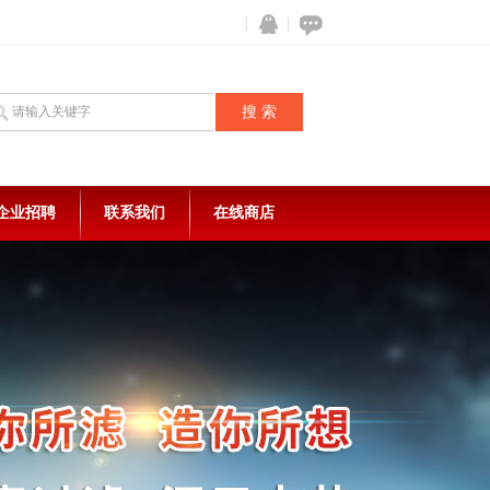
企业招聘
联系我们
在线商店