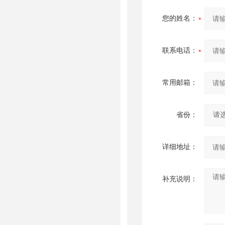
您的姓名：
联系电话：
常用邮箱：
省份：
详细地址：
补充说明：