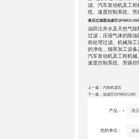
滤。汽车发动机及工程
统、速度控制系统、旁
液压过滤器油滤芯QF6802G10H3
油田注井水及天然气除
过滤，压缩气体的除油
前处理过滤。机械加工
的净化，烟草加工设备
汽车发动机及工程机械
速度控制系统、旁路控
上一篇：
汽轮机滤芯
下一篇：
油滤芯QF6802G20H
产品：
您的单位：