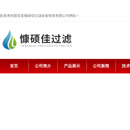
欢迎来到固安县慷硕佳过滤设备制造有限公司网站！
首页
公司简介
产品展示
公司新闻
技术