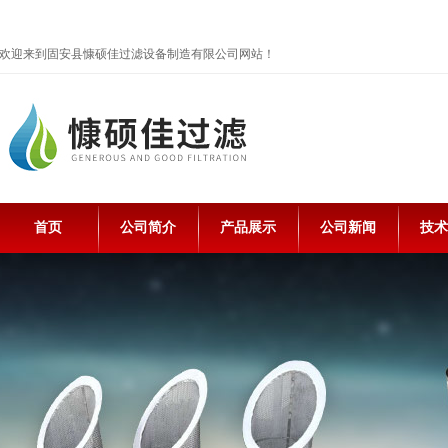
欢迎来到固安县慷硕佳过滤设备制造有限公司网站！
首页
公司简介
产品展示
公司新闻
技术