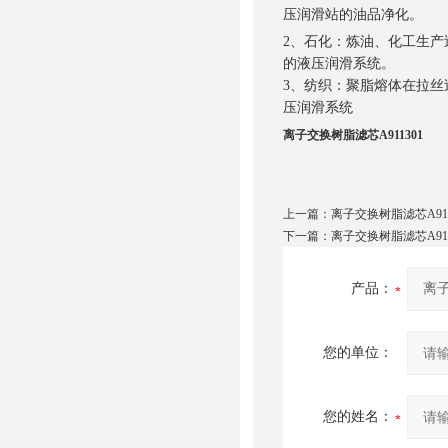
压润滑站的油品净化。
2、石化：炼油、化工生
的液压润滑系统。
3、纺织：聚脂熔体在拉
压润滑系统
离子交换树脂滤芯A911301
上一篇：
离子交换树脂滤芯A911
下一篇：
离子交换树脂滤芯A911
产品：
您的单位：
您的姓名：