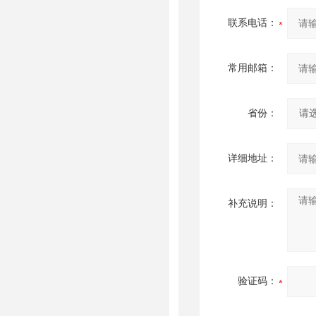
联系电话：
常用邮箱：
省份：
详细地址：
补充说明：
验证码：