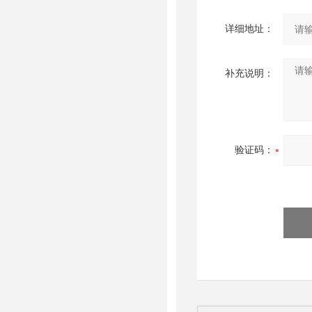
详细地址：
补充说明：
验证码：