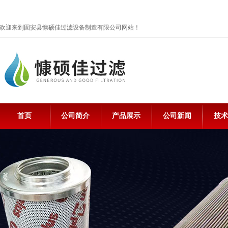
欢迎来到固安县慷硕佳过滤设备制造有限公司网站！
首页
公司简介
产品展示
公司新闻
技术