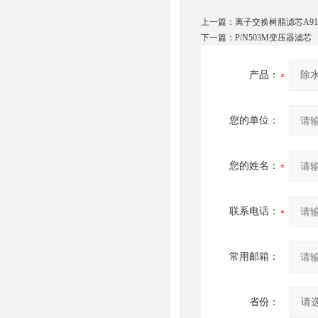
上一篇：
离子交换树脂滤芯A911
下一篇：
P/N503M变压器滤芯
产品：
您的单位：
您的姓名：
联系电话：
常用邮箱：
省份：