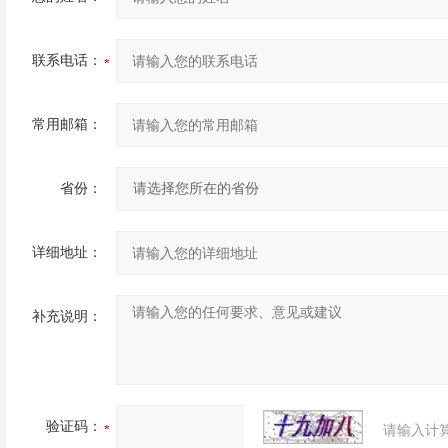
联系电话：
常用邮箱：
省份：
详细地址：
补充说明：
验证码：
请输入计