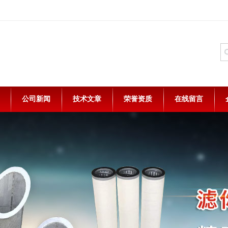
公司新闻
技术文章
荣誉资质
在线留言