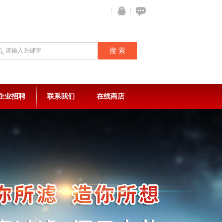
企业招聘
联系我们
在线商店