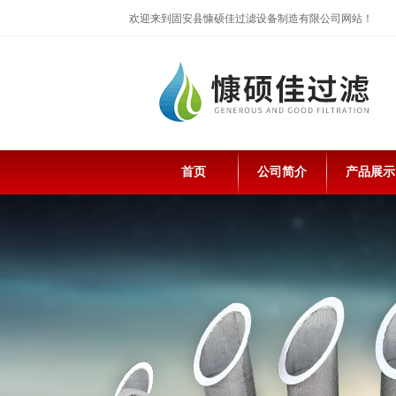
欢迎来到固安县慷硕佳过滤设备制造有限公司网站！
首页
公司简介
产品展示