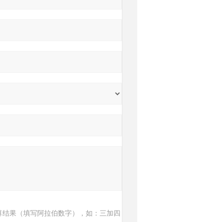
算结果（填写阿拉伯数字），如：三加四