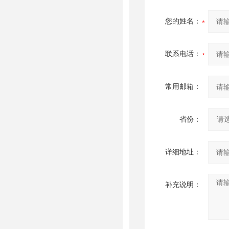
您的姓名：
联系电话：
常用邮箱：
省份：
详细地址：
补充说明：