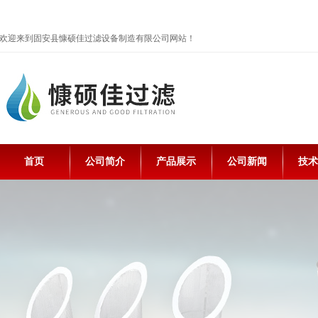
欢迎来到固安县慷硕佳过滤设备制造有限公司网站！
首页
公司简介
产品展示
公司新闻
技术