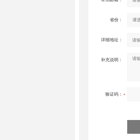
省份：
详细地址：
补充说明：
验证码：