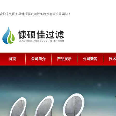
欢迎来到固安县慷硕佳过滤设备制造有限公司网站！
首页
公司简介
产品展示
公司新闻
技术