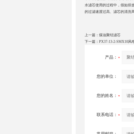
水滤芯
使用的过程中，假如排
的过滤速渡过高、滤芯的清洗
上一篇：
煤油聚结滤芯
下一篇：
PX37-13-2-SMX1
产品：
您的单位：
您的姓名：
联系电话：
常用邮箱：