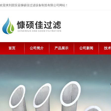
欢迎来到固安县慷硕佳过滤设备制造有限公司网站！
首页
公司简介
产品展示
公司新闻
技术