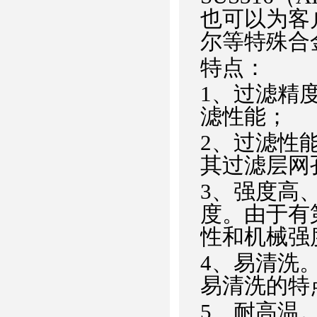
也可以为客
尔等特殊合
特点：
1、过滤精度
滤性能；
2、过滤性
其过滤层网
3、强度高
度。由于有
性和机械强
4、易清洗
易清洗的特
5、耐高温。