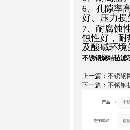
6、孔隙率
好、压力损
7、耐腐蚀
蚀性好，耐热
及酸碱环境
不锈钢烧结毡滤
上一篇：
不锈钢
下一篇：
不锈钢
产品：
您的单位：