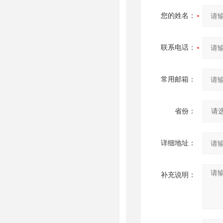
您的姓名：
联系电话：
常用邮箱：
省份：
详细地址：
补充说明：