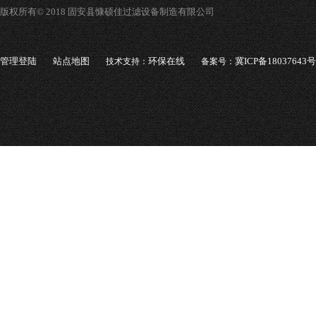
版权所有© 2018 固安县慷硕佳过滤设备制造有限公司
管理登陆
站点地图
环保在线
冀ICP备18037643号
技术支持：
备案号：